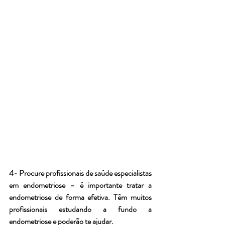
4- Procure profissionais de saúde especialistas 
em endometriose – é importante tratar a 
endometriose de forma efetiva. Têm muitos 
profissionais estudando a fundo a 
endometriose e poderão te ajudar.