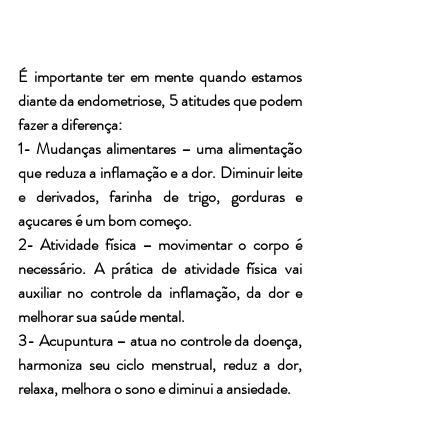
É importante ter em mente quando estamos 
diante da endometriose, 5 atitudes que podem 
fazer a diferença:
1- Mudanças alimentares – uma alimentação 
que reduza a inflamação e a dor. Diminuir leite 
e derivados, farinha de trigo, gorduras e 
açucares é um bom começo.
2- Atividade física – movimentar o corpo é 
necessário. A prática de atividade física vai 
auxiliar no controle da inflamação, da dor e 
melhorar sua saúde mental.
3- Acupuntura – atua no controle da doença, 
harmoniza seu ciclo menstrual, reduz a dor, 
relaxa, melhora o sono e diminui a ansiedade.