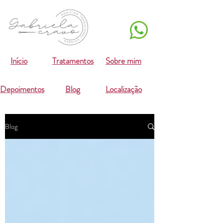
Início
Tratamentos
Sobre mim
Depoimentos
Blog
Localização
Blog