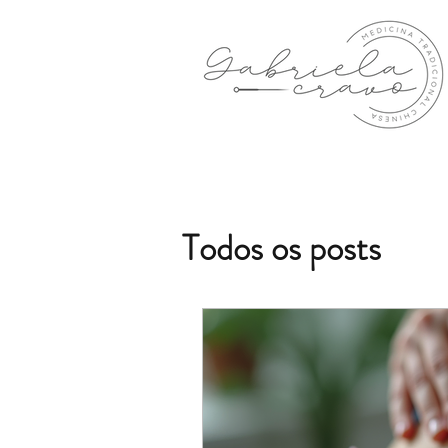
Todos os posts