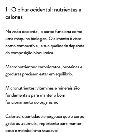
1- O olhar ocidental: nutrientes e 
calorias
Na visão ocidental, o corpo funciona como 
uma máquina biológica. O alimento é visto 
como combustível, e sua qualidade depende 
da composição bioquímica.
Macronutrientes: carboidratos, proteínas e 
gorduras precisam estar em equilíbrio.
Micronutrientes: vitaminas e minerais são 
fundamentais para manter o bom 
funcionamento do organismo.
Calorias: quantidade energética que o corpo 
gasta ou acumula, importante para manter 
peso e metabolismo saudável.