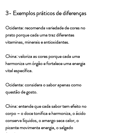
3- Exemplos práticos de diferenças
Ocidente: recomenda variedade de cores no 
prato porque cada uma traz diferentes 
vitaminas, minerais e antioxidantes.
China: valoriza as cores porque cada uma 
harmoniza um órgão e fortalece uma energia 
vital específica.
Ocidente: considera o sabor apenas como 
questão de gosto.
China: entende que cada sabor tem efeito no 
corpo – o doce tonifica e harmoniza, o ácido 
conserva líquidos, o amargo seca calor, o 
picante movimenta energia, o salgado 