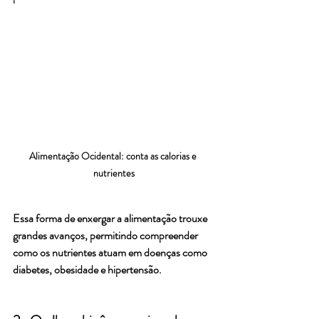
Alimentação Ocidental: conta as calorias e 
nutrientes
Essa forma de enxergar a alimentação trouxe 
grandes avanços, permitindo compreender 
como os nutrientes atuam em doenças como 
diabetes, obesidade e hipertensão.