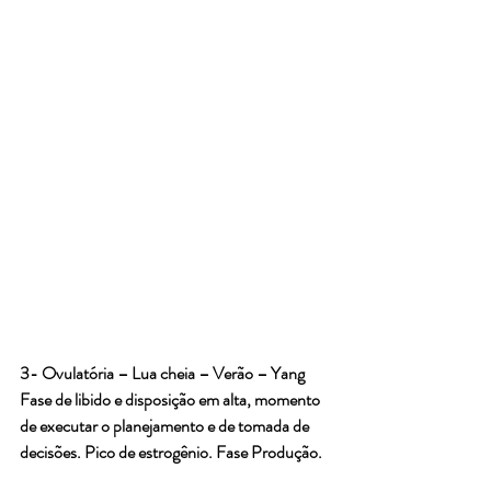
3- Ovulatória – Lua cheia – Verão – Yang
Fase de libido e disposição em alta, momento 
de executar o planejamento e de tomada de 
decisões. Pico de estrogênio. Fase Produção.