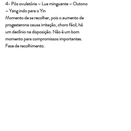
4- Pós ovulatória – Lua minguante – Outono 
– Yang indo para o Yin
Momento de se recolher, pois o aumento de 
progesterona causa irritação, choro fácil, há 
um declínio na disposição. Não é um bom 
momento para compromissos importantes. 
Fase de recolhimento.