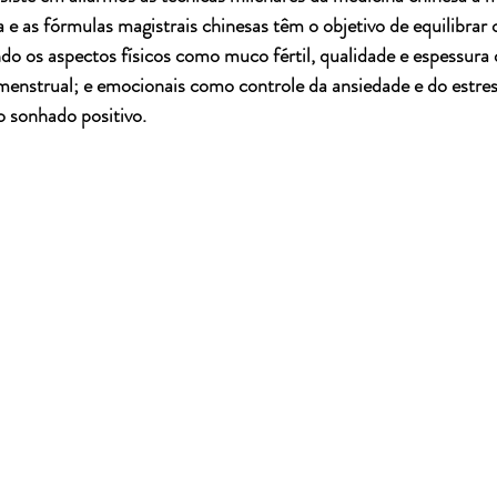
 e as fórmulas magistrais chinesas têm o objetivo de equilibrar
ndo os aspectos físicos como muco fértil, qualidade e espessura
 menstrual; e emocionais como controle da ansiedade e do estr
 sonhado positivo. 