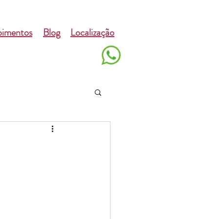
imentos
Blog
Localização